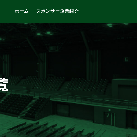
ホーム
スポンサー企業紹介
覧