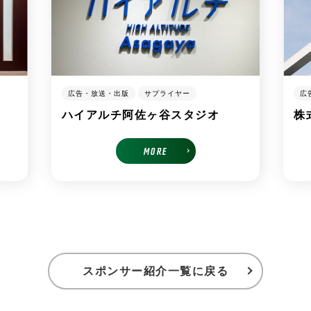
広告・放送・出版
サプライヤー
広
ハイアルチ阿佐ヶ谷スタジオ
株
MORE
スポンサー紹介一覧に戻る