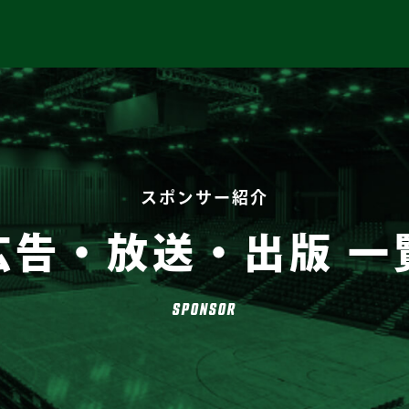
スポンサー紹介
広告・放送・出版 一
SPONSOR