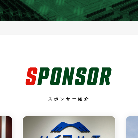
S
PONSOR
スポンサー紹介