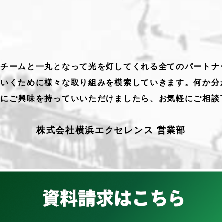
、チームと一丸となって光を灯してくれる全てのパートナ
ていくために様々な取り組みを模索していきます。何か分
スにご興味を持っていいただけましたら、お気軽にご相談
株式会社横浜エクセレンス 営業部