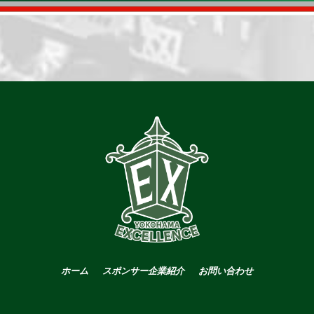
ホーム
スポンサー企業紹介
お問い合わせ