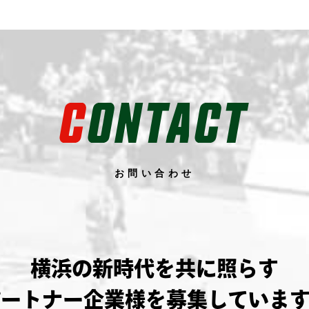
C
ONTACT
お問い合わせ
横浜の新時代を共に照らす
パートナー企業様を募集しています