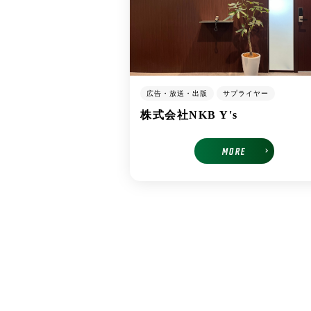
広告・放送・出版
サプライヤー
株式会社NKB Y's
MORE