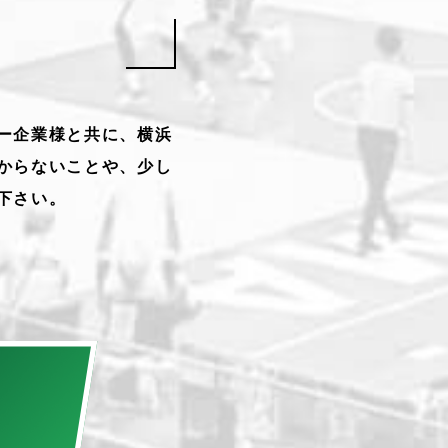
ー企業様と共に、横浜
からないことや、少し
下さい。