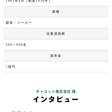
1961年4月（創業1950年）
業種
製造・メーカー
従業員規模
500～999名
資本金
1億円
チャコット株式会社 様
インタビュー