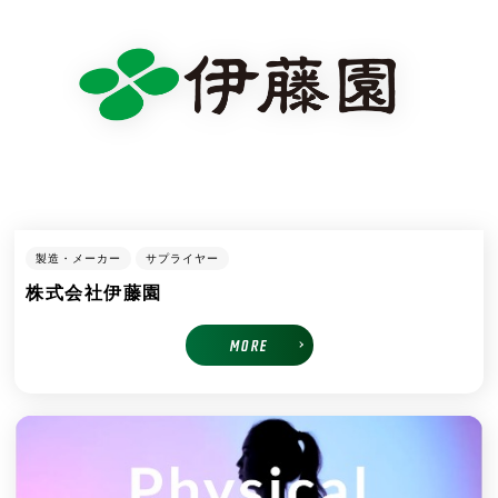
製造・メーカー
サプライヤー
株式会社伊藤園
MORE