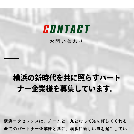
C
ONTACT
お問い合わせ
横浜の新時代を共に照らす
パート
ナー企業様を募集しています。
横浜エクセレンスは、チームと一丸となって光を灯してくれる
全てのパートナー企業様と共に、横浜に新しい風を起こしてい