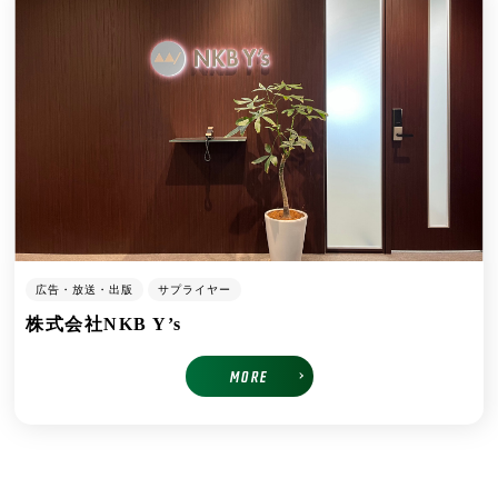
広告・放送・出版
サプライヤー
株式会社NKB Y’s
MORE