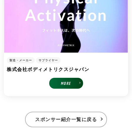
製造・メーカー
サプライヤー
株式会社ボディメトリクスジャパン
MORE
スポンサー紹介一覧に戻る