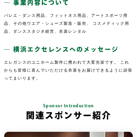
―
事業内容について
バレエ・ダンス用品、フィットネス用品、アートスポーツ用
品、その他ウエア・シューズ製造・販売、 コスメティック用
品、ダンススタジオ経営、衣裳レンタル
―
横浜エクセレンスへのメッセージ
エレガンスのユニホーム製作に携われて大変光栄です。 これ
からも皆様に喜んでいただける衣裳をお届けできるように頑張
ってまいります。
Sponsor Introduction
関連スポンサー紹介