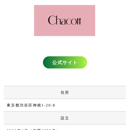
公式サイト
住所
東京都渋谷区神南1-20-8
設立