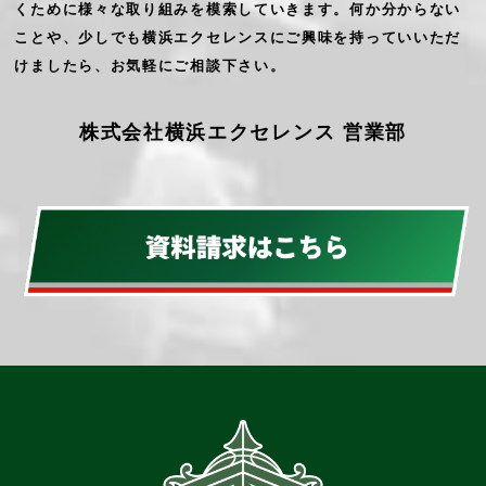
くために様々な取り組みを模索していきます。何か分からない
ことや、少しでも横浜エクセレンスにご興味を持っていいただ
けましたら、お気軽にご相談下さい。
株式会社横浜エクセレンス 営業部