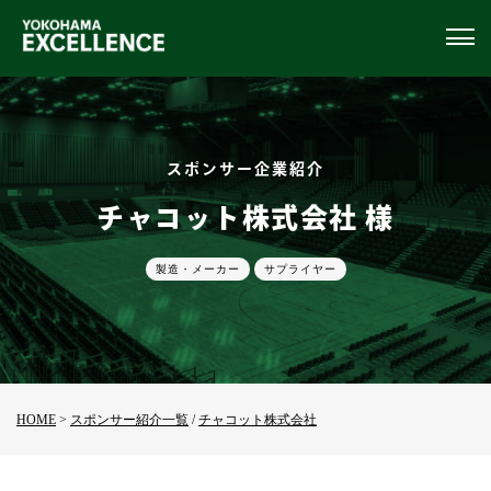
スポンサー企業紹介
チャコット株式会社 様
製造・メーカー
サプライヤー
HOME
>
スポンサー紹介一覧
/
チャコット株式会社