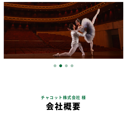
チャコット株式会社 様
会社概要