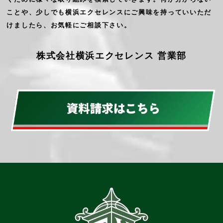
ことや、少しでも横浜エクセレンスにご興味を持っていいただ
けましたら、お気軽にご相談下さい。
株式会社横浜エクセレンス 営業部