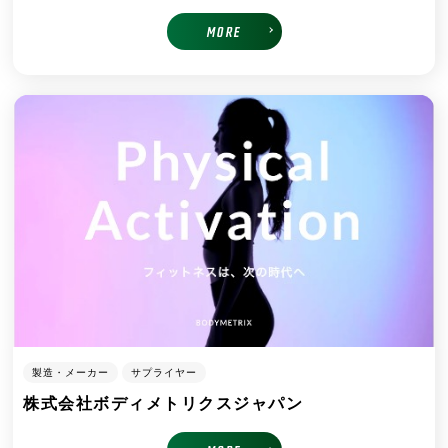
MORE
製造・メーカー
サプライヤー
株式会社ボディメトリクスジャパン