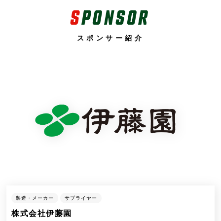
S
PONSOR
スポンサー紹介
製造・メーカー
サプライヤー
株式会社伊藤園