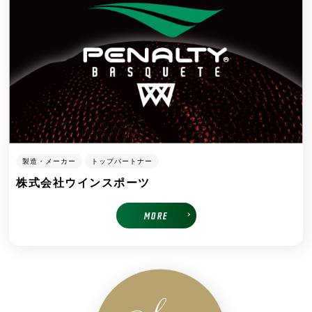
製造・メーカー
トップパートナー
株式会社ウインスポーツ
MORE