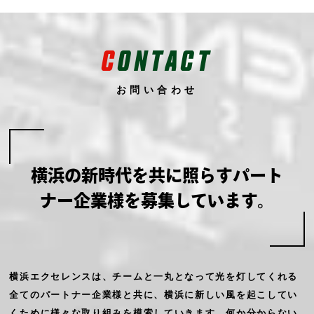
C
ONTACT
お問い合わせ
横浜の新時代を共に照らす
パート
ナー企業様を募集しています。
横浜エクセレンスは、チームと一丸となって光を灯してくれる
全てのパートナー企業様と共に、横浜に新しい風を起こしてい
くために様々な取り組みを模索していきます。何か分からない