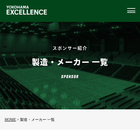
スポンサー紹介
製造・メーカー 一覧
SPONSOR
HOME
>
製造・メーカー 一覧