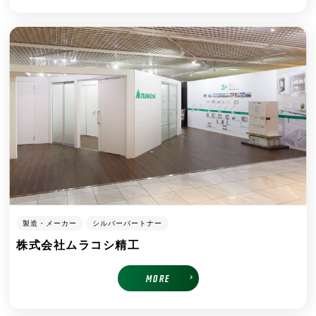
製造・メーカー
シルバーパートナー
株式会社ムラコシ精工
MORE