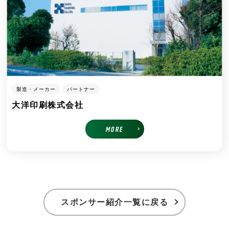
製造・メーカー
パートナー
大洋印刷株式会社
MORE
スポンサー紹介一覧に戻る