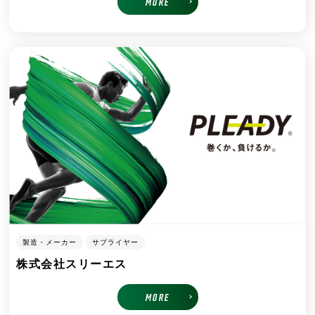
MORE
製造・メーカー
サプライヤー
株式会社スリーエス
MORE