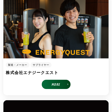
製造・メーカー
サプライヤー
株式会社エナジークエスト
MORE