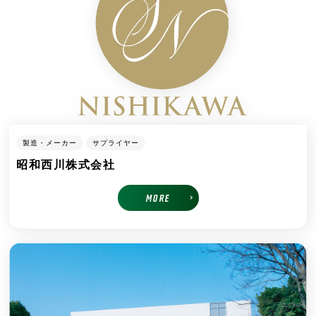
製造・メーカー
サプライヤー
昭和西川株式会社
MORE