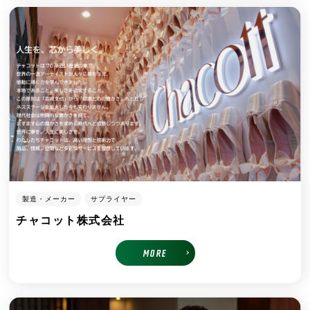
製造・メーカー
サプライヤー
チャコット株式会社
MORE