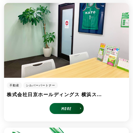
不動産
シルバーパートナー
株式会社日京ホールディングス 横浜ス…
MORE