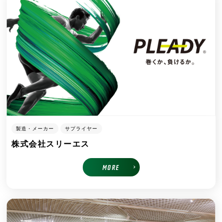
製造・メーカー
サプライヤー
株式会社スリーエス
MORE