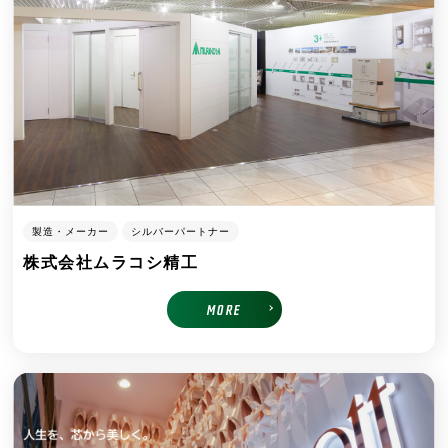
製造・メーカー
シルバーパートナー
株式会社ムラコシ精工
MORE