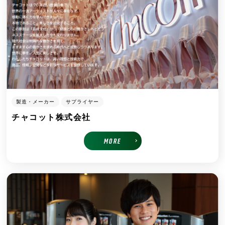
製造・メーカー
サプライヤー
チャコット株式会社
MORE