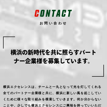
C
ONTACT
お問い合わせ
横浜の新時代を共に照らす
パート
ナー企業様を募集しています。
横浜エクセレンスは、チームと一丸となって光を灯してくれる
全てのパートナー企業様と共に、横浜に新しい風を起こしてい
くために様々な取り組みを模索していきます。何か分からない
ことや、少しでも横浜エクセレンスにご興味を持っていいただ