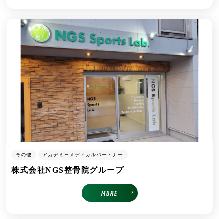
その他
アカデミーメディカルパートナー
株式会社NGS整骨院グループ
MORE