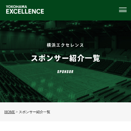
横浜エクセレンス
スポンサー紹介一覧
SPONSOR
HOME
> スポンサー紹介一覧