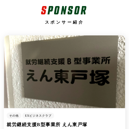
S
PONSOR
スポンサー紹介
その他
EXビジネスクラブ
就労継続支援B型事業所 えん東戸塚