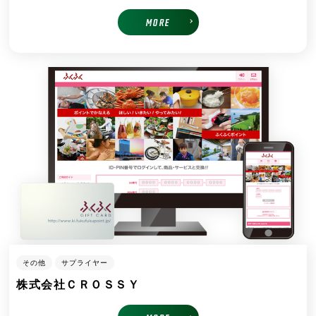
MORE
その他
サプライヤー
株式会社ＣＲＯＳＳＹ