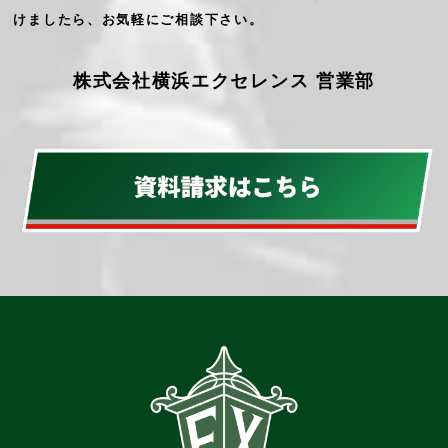
けましたら、お気軽にご相談下さい。
株式会社横浜エクセレンス 営業部