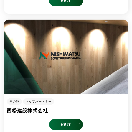
MORE
その他
トップパートナー
西松建設株式会社
MORE